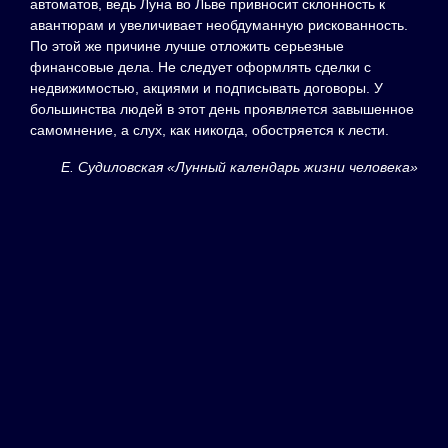
автоматов, ведь Луна во Льве привносит склонность к
авантюрам и увеличивает необдуманную рискованность.
По этой же причине лучше отложить серьезные
финансовые дела. Не следует оформлять сделки с
недвижимостью, акциями и подписывать договоры. У
большинства людей в этот день проявляется завышенное
самомнение, а слух, как никогда, обостряется к лести.
Е. Судиловская «Лунный календарь жизни человека»