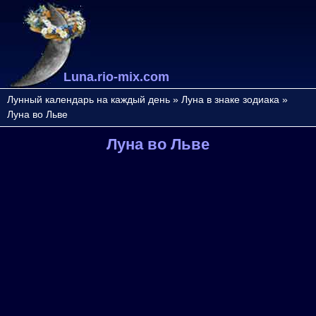
Luna.rio-mix.com
Лунный календарь на каждый день
»
Луна в знаке зодиака
»
Луна во Льве
Луна во Льве