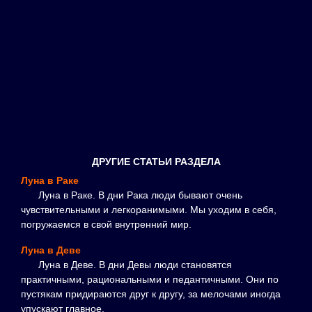
ДРУГИЕ СТАТЬИ РАЗДЕЛА
Луна в Раке
Луна в Раке. В дни Рака люди бывают очень
чувствительными и легкоранимыми. Мы уходим в себя,
погружаемся в свой внутренний мир.
Луна в Деве
Луна в Деве. В дни Девы люди становятся
практичными, рациональными и педантичными. Они по
пустякам придираются друг к другу, за мелочами иногда
упускают главное.