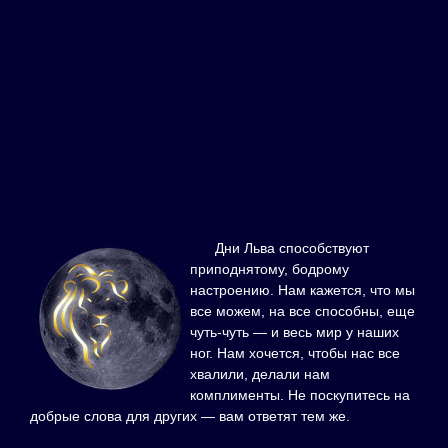
Дни Льва способствуют
приподнятому, бодрому
настроению. Нам кажется, что мы
все можем, на все способны, еще
чуть-чуть — и весь мир у наших
ног. Нам хочется, чтобы нас все
хвалили, делали нам
комплименты. Не поскупитесь на
добрые слова для других — вам ответят тем же.