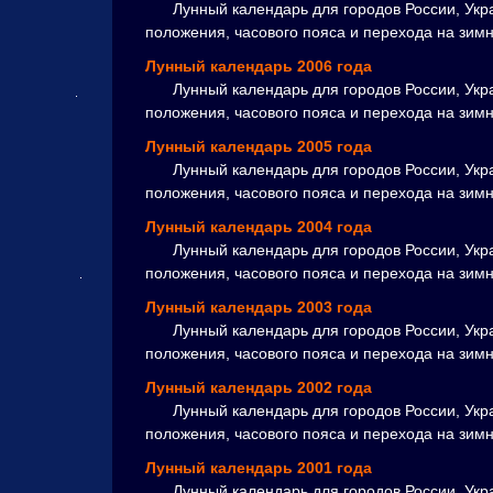
Лунный календарь для городов России, Укр
положения, часового пояса и перехода на зим
Лунный календарь 2006 года
Лунный календарь для городов России, Укр
положения, часового пояса и перехода на зим
Лунный календарь 2005 года
Лунный календарь для городов России, Укр
положения, часового пояса и перехода на зим
Лунный календарь 2004 года
Лунный календарь для городов России, Укр
положения, часового пояса и перехода на зим
Лунный календарь 2003 года
Лунный календарь для городов России, Укр
положения, часового пояса и перехода на зим
Лунный календарь 2002 года
Лунный календарь для городов России, Укр
положения, часового пояса и перехода на зим
Лунный календарь 2001 года
Лунный календарь для городов России, Укр