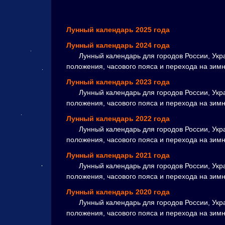
Лунный календарь 2025 года
Лунный календарь 2024 года
Лунный календарь для городов России, Укра
положения, часового пояса и перехода на зим
Лунный календарь 2023 года
Лунный календарь для городов России, Укра
положения, часового пояса и перехода на зим
Лунный календарь 2022 года
Лунный календарь для городов России, Укра
положения, часового пояса и перехода на зим
Лунный календарь 2021 года
Лунный календарь для городов России, Укра
положения, часового пояса и перехода на зим
Лунный календарь 2020 года
Лунный календарь для городов России, Укра
положения, часового пояса и перехода на зим