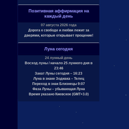
Позитивная аффирмация на
каждый день
07 августа 2026 года
Дорога к свободе и любви лежит за
дверями, которые открывает прощение!
Луна сегодня
24 лунный день
Восход луны / начало 25 лунного дня в
23:46
Закат Луны сегодня – 16:23
Луна в знаке Зодиака – Телец
Переход в знак Близнецы 9:07
Фаза Луны – убывающая Луна
Время указано Киевское (GMT+3.0)