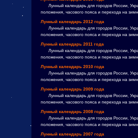
Лунный календарь для городов России, Укр
положения, часового пояса и перехода на зим
Лунный календарь 2012 года
Лунный календарь для городов России, Укр
положения, часового пояса и перехода на зим
Лунный календарь 2011 года
Лунный календарь для городов России, Укра
положения, часового пояса и перехода на зим
Лунный календарь 2010 года
Лунный календарь для городов России, Укр
положения, часового пояса и перехода на зим
Лунный календарь 2009 года
Лунный календарь для городов России, Укр
положения, часового пояса и перехода на зим
Лунный календарь 2008 года
Лунный календарь для городов России, Укр
положения, часового пояса и перехода на зим
Лунный календарь 2007 года