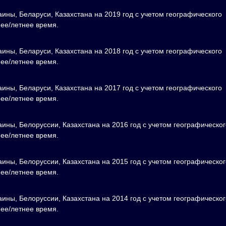
ины, Беларуси, Казахстана на 2019 год с учетом географического
нее/летнее время.
ины, Беларуси, Казахстана на 2018 год с учетом географического
нее/летнее время.
ины, Беларуси, Казахстана на 2017 год с учетом географического
нее/летнее время.
аины, Белоруссии, Казахстана на 2016 год с учетом географическог
нее/летнее время.
аины, Белоруссии, Казахстана на 2015 год с учетом географическог
нее/летнее время.
аины, Белоруссии, Казахстана на 2014 год с учетом географическог
нее/летнее время.