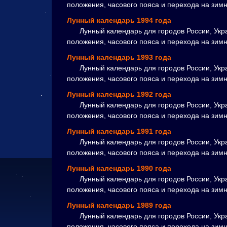
положения, часового пояса и перехода на зим
Лунный календарь 1994 года
Лунный календарь для городов России, Укр
положения, часового пояса и перехода на зим
Лунный календарь 1993 года
Лунный календарь для городов России, Укр
положения, часового пояса и перехода на зим
Лунный календарь 1992 года
Лунный календарь для городов России, Укр
положения, часового пояса и перехода на зим
Лунный календарь 1991 года
Лунный календарь для городов России, Укр
положения, часового пояса и перехода на зим
Лунный календарь 1990 года
Лунный календарь для городов России, Укр
положения, часового пояса и перехода на зим
Лунный календарь 1989 года
Лунный календарь для городов России, Укр
положения, часового пояса и перехода на зим