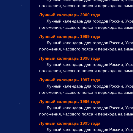
положения, часового пояса и перехода на зим
Лунный календарь 2000 года
Лунный календарь для городов России, Укр
положения, часового пояса и перехода на зим
Лунный календарь 1999 года
Лунный календарь для городов России, Укр
положения, часового пояса и перехода на зим
Лунный календарь 1998 года
Лунный календарь для городов России, Укр
положения, часового пояса и перехода на зим
Лунный календарь 1997 года
Лунный календарь для городов России, Укр
положения, часового пояса и перехода на зим
Лунный календарь 1996 года
Лунный календарь для городов России, Укр
положения, часового пояса и перехода на зим
Лунный календарь 1995 года
Лунный календарь для городов России, Укр