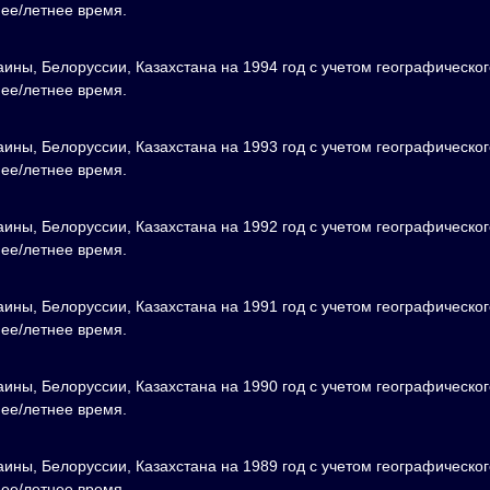
нее/летнее время.
аины, Белоруссии, Казахстана на 1994 год с учетом географическог
нее/летнее время.
аины, Белоруссии, Казахстана на 1993 год с учетом географическог
нее/летнее время.
аины, Белоруссии, Казахстана на 1992 год с учетом географическог
нее/летнее время.
аины, Белоруссии, Казахстана на 1991 год с учетом географическог
нее/летнее время.
аины, Белоруссии, Казахстана на 1990 год с учетом географическог
нее/летнее время.
аины, Белоруссии, Казахстана на 1989 год с учетом географическог
нее/летнее время.