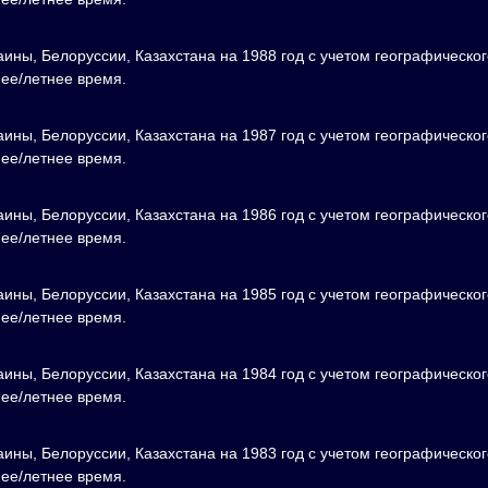
аины, Белоруссии, Казахстана на 1988 год с учетом географическог
нее/летнее время.
аины, Белоруссии, Казахстана на 1987 год с учетом географическог
нее/летнее время.
аины, Белоруссии, Казахстана на 1986 год с учетом географическог
нее/летнее время.
аины, Белоруссии, Казахстана на 1985 год с учетом географическог
нее/летнее время.
аины, Белоруссии, Казахстана на 1984 год с учетом географическог
нее/летнее время.
аины, Белоруссии, Казахстана на 1983 год с учетом географическог
нее/летнее время.