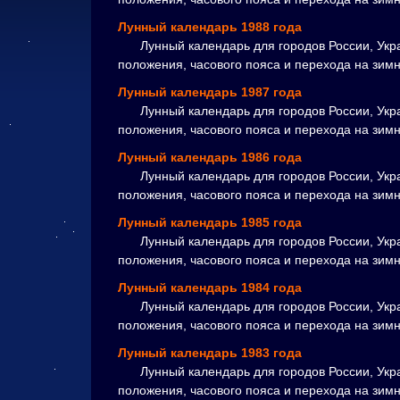
Лунный календарь 1988 года
Лунный календарь для городов России, Укр
положения, часового пояса и перехода на зим
Лунный календарь 1987 года
Лунный календарь для городов России, Укр
положения, часового пояса и перехода на зим
Лунный календарь 1986 года
Лунный календарь для городов России, Укр
положения, часового пояса и перехода на зим
Лунный календарь 1985 года
Лунный календарь для городов России, Укр
положения, часового пояса и перехода на зим
Лунный календарь 1984 года
Лунный календарь для городов России, Укр
положения, часового пояса и перехода на зим
Лунный календарь 1983 года
Лунный календарь для городов России, Укр
положения, часового пояса и перехода на зим