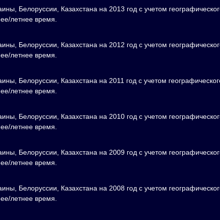
аины, Белоруссии, Казахстана на 2013 год с учетом географическог
нее/летнее время.
аины, Белоруссии, Казахстана на 2012 год с учетом географическог
нее/летнее время.
ины, Белоруссии, Казахстана на 2011 год с учетом географическог
нее/летнее время.
аины, Белоруссии, Казахстана на 2010 год с учетом географическог
нее/летнее время.
аины, Белоруссии, Казахстана на 2009 год с учетом географическог
нее/летнее время.
аины, Белоруссии, Казахстана на 2008 год с учетом географическог
нее/летнее время.