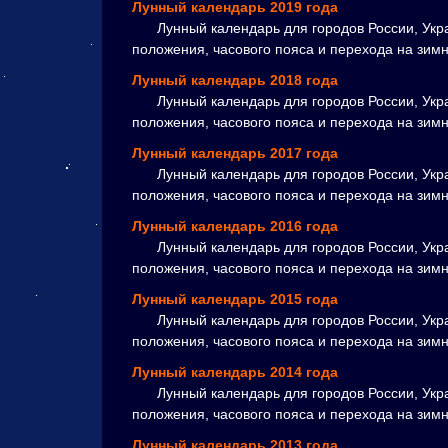
Лунный календарь 2019 года
Лунный календарь для городов России, Укра
положения, часового пояса и перехода на зим
Лунный календарь 2018 года
Лунный календарь для городов России, Укра
положения, часового пояса и перехода на зим
Лунный календарь 2017 года
Лунный календарь для городов России, Укра
положения, часового пояса и перехода на зим
Лунный календарь 2016 года
Лунный календарь для городов России, Укр
положения, часового пояса и перехода на зим
Лунный календарь 2015 года
Лунный календарь для городов России, Укр
положения, часового пояса и перехода на зим
Лунный календарь 2014 года
Лунный календарь для городов России, Укр
положения, часового пояса и перехода на зим
Лунный календарь 2013 года