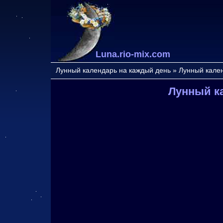
Luna.rio-mix.com
Лунный календарь на каждый день
»
Лунный кале
Лунный к