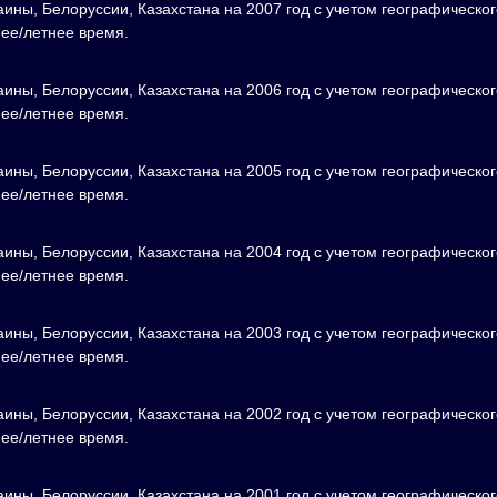
аины, Белоруссии, Казахстана на 2007 год с учетом географическог
нее/летнее время.
аины, Белоруссии, Казахстана на 2006 год с учетом географическог
нее/летнее время.
аины, Белоруссии, Казахстана на 2005 год с учетом географическог
нее/летнее время.
аины, Белоруссии, Казахстана на 2004 год с учетом географическог
нее/летнее время.
аины, Белоруссии, Казахстана на 2003 год с учетом географическог
нее/летнее время.
аины, Белоруссии, Казахстана на 2002 год с учетом географическог
нее/летнее время.
аины, Белоруссии, Казахстана на 2001 год с учетом географическог