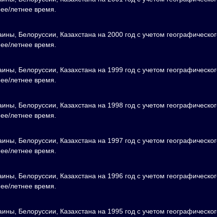
нее/летнее время.
аины, Белоруссии, Казахстана на 2000 год с учетом географическог
нее/летнее время.
аины, Белоруссии, Казахстана на 1999 год с учетом географическог
нее/летнее время.
аины, Белоруссии, Казахстана на 1998 год с учетом географическог
нее/летнее время.
аины, Белоруссии, Казахстана на 1997 год с учетом географическог
нее/летнее время.
аины, Белоруссии, Казахстана на 1996 год с учетом географическог
нее/летнее время.
аины, Белоруссии, Казахстана на 1995 год с учетом географическог