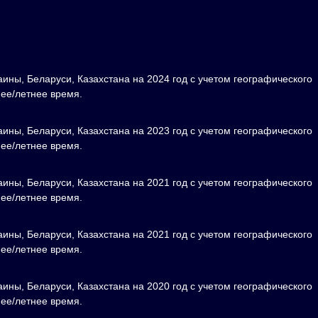
ины, Беларуси, Казахстана на 2024 год с учетом географического
нее/летнее время.
ины, Беларуси, Казахстана на 2023 год с учетом географического
нее/летнее время.
ины, Беларуси, Казахстана на 2021 год с учетом географического
нее/летнее время.
ины, Беларуси, Казахстана на 2021 год с учетом географического
нее/летнее время.
ины, Беларуси, Казахстана на 2020 год с учетом географического
нее/летнее время.