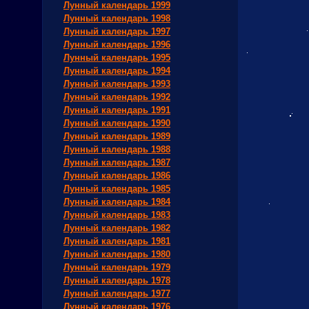
Лунный календарь 1999
Лунный календарь 1998
Лунный календарь 1997
Лунный календарь 1996
Лунный календарь 1995
Лунный календарь 1994
Лунный календарь 1993
Лунный календарь 1992
Лунный календарь 1991
Лунный календарь 1990
Лунный календарь 1989
Лунный календарь 1988
Лунный календарь 1987
Лунный календарь 1986
Лунный календарь 1985
Лунный календарь 1984
Лунный календарь 1983
Лунный календарь 1982
Лунный календарь 1981
Лунный календарь 1980
Лунный календарь 1979
Лунный календарь 1978
Лунный календарь 1977
Лунный календарь 1976