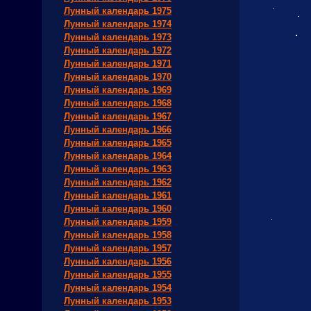
Лунный календарь 1975
Лунный календарь 1974
Лунный календарь 1973
Лунный календарь 1972
Лунный календарь 1971
Лунный календарь 1970
Лунный календарь 1969
Лунный календарь 1968
Лунный календарь 1967
Лунный календарь 1966
Лунный календарь 1965
Лунный календарь 1964
Лунный календарь 1963
Лунный календарь 1962
Лунный календарь 1961
Лунный календарь 1960
Лунный календарь 1959
Лунный календарь 1958
Лунный календарь 1957
Лунный календарь 1956
Лунный календарь 1955
Лунный календарь 1954
Лунный календарь 1953