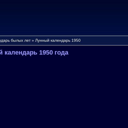
ндарь былых лет
»
Лунный календарь 1950
 календарь 1950 года