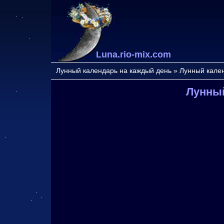
Luna.rio-mix.com
Лунный календарь на каждый день
»
Лунный кале
Лунный