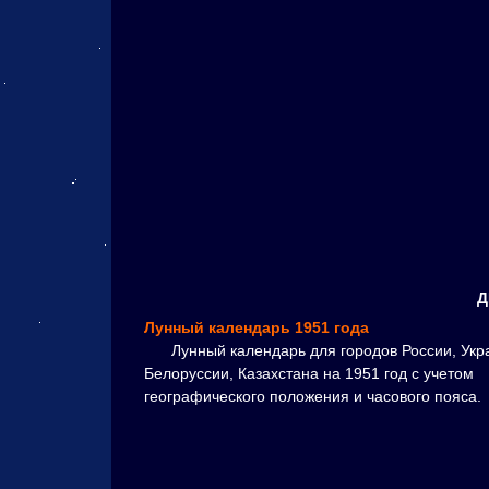
Д
Лунный календарь 1951 года
Лунный календарь для городов России, Укр
Белоруссии, Казахстана на 1951 год с учетом
географического положения и часового пояса.