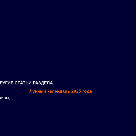
РУГИЕ СТАТЬИ РАЗДЕЛА
Лунный календарь 2025 года
аины,