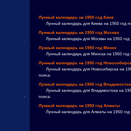
Лунный календарь на 1950 год Киев
Лунный календарь для Киева на 1950 год п
Лунный календарь на 1950 год Москва
Лунный календарь для Москвы на 1950 год 
Лунный календарь на 1950 год Минск
Лунный календарь для Минска на 1950 год 
Лунный календарь на 1950 год Новосибирс
Лунный календарь для Новосибирска на 195
пояса.
Лунный календарь на 1950 год Владивосток
Лунный календарь для Владивостока на 195
пояса.
Лунный календарь на 1950 год Алматы
Лунный календарь для Алматы на 1950 год 