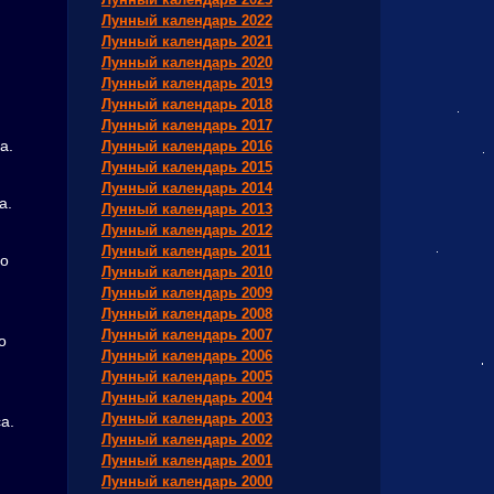
Лунный календарь 2022
Лунный календарь 2021
Лунный календарь 2020
Лунный календарь 2019
.
Лунный календарь 2018
Лунный календарь 2017
а.
Лунный календарь 2016
Лунный календарь 2015
Лунный календарь 2014
а.
Лунный календарь 2013
Лунный календарь 2012
Лунный календарь 2011
го
Лунный календарь 2010
Лунный календарь 2009
Лунный календарь 2008
Лунный календарь 2007
о
Лунный календарь 2006
Лунный календарь 2005
Лунный календарь 2004
Лунный календарь 2003
а.
Лунный календарь 2002
Лунный календарь 2001
Лунный календарь 2000