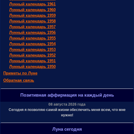
Лунный календарь 1961
Лунный календарь 1960
Лунный календарь 1959
Лунный календарь 1958
Лунный календарь 1957
Лунный календарь 1956
Лунный календарь 1955
Лунный календарь 1954
Лунный календарь 1953
Лунный календарь 1952
Лунный календарь 1951
Лунный календарь 1950
Приметы по Луне
Обратная связь
Позитивная аффирмация на каждый день
08 августа 2026 года
Сегодня я позволяю самой жизни обеспечить меня всем, что мне
нужно!
Луна сегодня