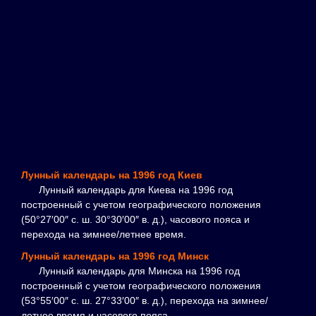
Лунный календарь на 1996 год Киев
Лунный календарь для Киева на 1996 год
построенный с учетом географического положения
(50°27′00″ с. ш. 30°30′00″ в. д.), часового пояса и
перехода на зимнее/летнее время.
Лунный календарь на 1996 год Минск
Лунный календарь для Минска на 1996 год
построенный с учетом географического положения
(53°55′00″ с. ш. 27°33′00″ в. д.), перехода на зимнее/
летнее время и часового пояса.