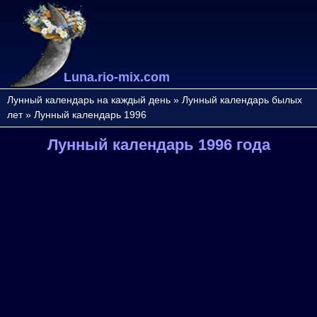
Luna.rio-mix.com
Лунный календарь на каждый день
»
Лунный календарь былых
лет
»
Лунный календарь 1996
Лунный календарь 1996 года