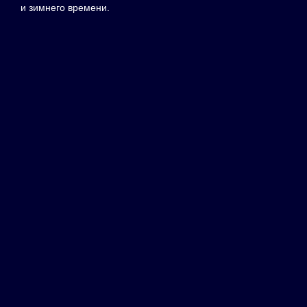
и зимнего времени.