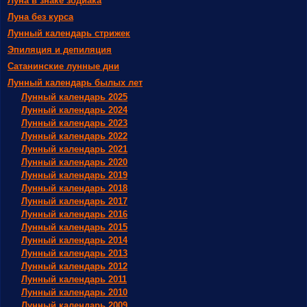
Луна в знаке зодиака
Луна без курса
Лунный календарь стрижек
Эпиляция и депиляция
Сатанинские лунные дни
Лунный календарь былых лет
Лунный календарь 2025
Лунный календарь 2024
Лунный календарь 2023
Лунный календарь 2022
Лунный календарь 2021
Лунный календарь 2020
Лунный календарь 2019
Лунный календарь 2018
Лунный календарь 2017
Лунный календарь 2016
Лунный календарь 2015
Лунный календарь 2014
Лунный календарь 2013
Лунный календарь 2012
Лунный календарь 2011
Лунный календарь 2010
Лунный календарь 2009