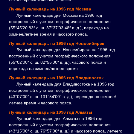
Лунный календарь на 1996 год Москва
Лунный календарь для Москвы на 1996 год
построенный с учетом географического положения
(55°45′20.83″ с. ш. 37°37′03.48″ в. д.), перехода на
зимнее/летнее время и часового пояса.
Лунный календарь на 1996 год Новосибирск
Лунный календарь для Новосибирска на 1996 год
построенный с учетом географического положения
(55°02′00″ с. ш. 82°55′00″ в. д.), часового пояса и
перехода на зимнее/летнее время.
Лунный календарь на 1996 год Владивосток
Лунный календарь для Владивостока на 1996 год
построенный с учетом географического положения
(43°07′00″ с. ш. 131°54′00″ в. д.), перехода на зимнее/
летнее время и часового пояса.
Лунный календарь на 1996 год Алматы
Лунный календарь для Алматы на 1996 год
построенный с учетом географического положения
(43°15′00″ с. ш. 76°57′00″ в. д.) и часового пояса, летнего