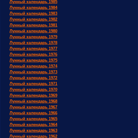
Лунный календарь 1985
Лунный календарь 1984
Лунный календарь 1983
Лунный календарь 1982
Лунный календарь 1981
Лунный календарь 1980
Лунный календарь 1979
Лунный календарь 1978
Лунный календарь 1977
Лунный календарь 1976
Лунный календарь 1975
Лунный календарь 1974
Лунный календарь 1973
Лунный календарь 1972
Лунный календарь 1971
Лунный календарь 1970
Лунный календарь 1969
Лунный календарь 1968
Лунный календарь 1967
Лунный календарь 1966
Лунный календарь 1965
Лунный календарь 1964
Лунный календарь 1963
Лунный календарь 1962