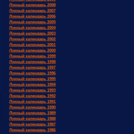
Лунный календарь 2008
Лунный календарь 2007
Лунный календарь 2006
Лунный календарь 2005
Лунный календарь 2004
Лунный календарь 2003
Лунный календарь 2002
Лунный календарь 2001
Лунный календарь 2000
Лунный календарь 1999
Лунный календарь 1998
Лунный календарь 1997
Лунный календарь 1996
Лунный календарь 1995
Лунный календарь 1994
Лунный календарь 1993
Лунный календарь 1992
Лунный календарь 1991
Лунный календарь 1990
Лунный календарь 1989
Лунный календарь 1988
Лунный календарь 1987
Лунный календарь 1986