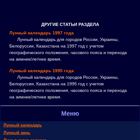
ДРУГИЕ СТАТЬИ РАЗДЕЛА
Лунный календарь 1997 года
Лунный календарь для городов России, Украины,
Белоруссии, Казахстана на 1997 год с учетом
географического положения, часового пояса и перехода
на зимнее/летнее время.
Лунный календарь 1995 года
Лунный календарь для городов России, Украины,
Белоруссии, Казахстана на 1995 год с учетом
географического положения, часового пояса и перехода
на зимнее/летнее время.
Меню
Лунный календарь
Лунный день