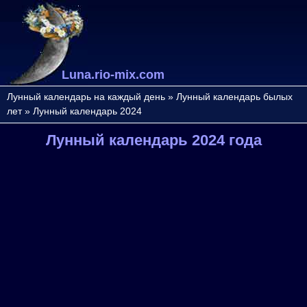
Luna.rio-mix.com
Лунный календарь на каждый день
»
Лунный календарь былых
лет
»
Лунный календарь 2024
Лунный календарь 2024 года