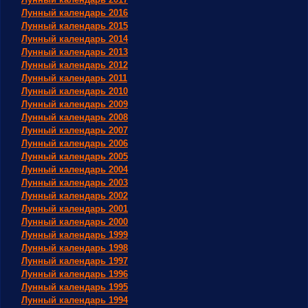
Лунный календарь 2016
Лунный календарь 2015
Лунный календарь 2014
Лунный календарь 2013
Лунный календарь 2012
Лунный календарь 2011
Лунный календарь 2010
Лунный календарь 2009
Лунный календарь 2008
Лунный календарь 2007
Лунный календарь 2006
Лунный календарь 2005
Лунный календарь 2004
Лунный календарь 2003
Лунный календарь 2002
Лунный календарь 2001
Лунный календарь 2000
Лунный календарь 1999
Лунный календарь 1998
Лунный календарь 1997
Лунный календарь 1996
Лунный календарь 1995
Лунный календарь 1994