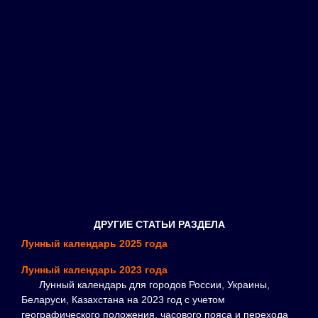
ДРУГИЕ СТАТЬИ РАЗДЕЛА
Лунный календарь 2025 года
Лунный календарь 2023 года
Лунный календарь для городов России, Украины,
Беларуси, Казахстана на 2023 год с учетом
географического положения, часового пояса и перехода