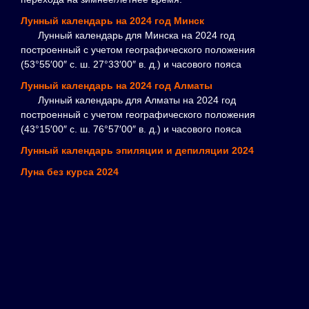
Лунный календарь на 2024 год Минск
Лунный календарь для Минска на 2024 год
построенный с учетом географического положения
(53°55′00″ с. ш. 27°33′00″ в. д.) и часового пояса
Лунный календарь на 2024 год Алматы
Лунный календарь для Алматы на 2024 год
построенный с учетом географического положения
(43°15′00″ с. ш. 76°57′00″ в. д.) и часового пояса
Лунный календарь эпиляции и депиляции 2024
Луна без курса 2024