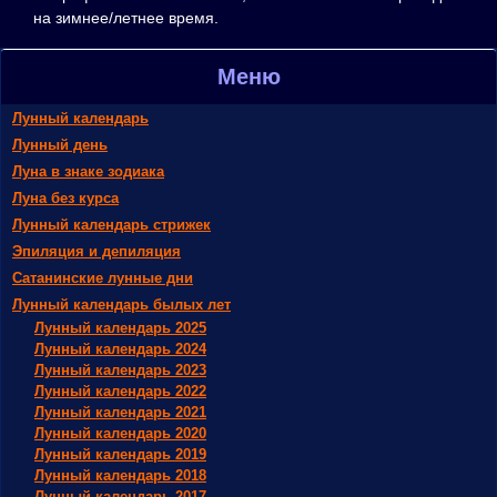
на зимнее/летнее время.
Меню
Лунный календарь
Лунный день
Луна в знаке зодиака
Луна без курса
Лунный календарь стрижек
Эпиляция и депиляция
Сатанинские лунные дни
Лунный календарь былых лет
Лунный календарь 2025
Лунный календарь 2024
Лунный календарь 2023
Лунный календарь 2022
Лунный календарь 2021
Лунный календарь 2020
Лунный календарь 2019
Лунный календарь 2018
Лунный календарь 2017