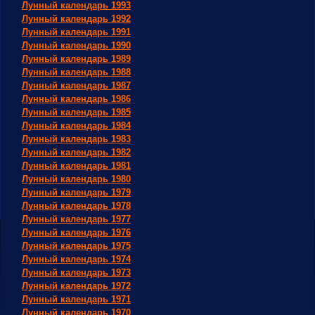
Лунный календарь 1993
Лунный календарь 1992
Лунный календарь 1991
Лунный календарь 1990
Лунный календарь 1989
Лунный календарь 1988
Лунный календарь 1987
Лунный календарь 1986
Лунный календарь 1985
Лунный календарь 1984
Лунный календарь 1983
Лунный календарь 1982
Лунный календарь 1981
Лунный календарь 1980
Лунный календарь 1979
Лунный календарь 1978
Лунный календарь 1977
Лунный календарь 1976
Лунный календарь 1975
Лунный календарь 1974
Лунный календарь 1973
Лунный календарь 1972
Лунный календарь 1971
Лунный календарь 1970