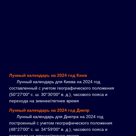
Лунный календарь на 2024 год Киев
Лунный календарь для Киева на 2024 год
составленный с учетом географического положения
(50°27′00″ с. ш. 30°30′00″ в. д.), часового пояса и
перехода на зимнее/летнее время
Лунный календарь на 2024 год Днепр
Лунный календарь для Днепра на 2024 год
построенный с учетом географического положения
(48°27′00″ с. ш. 34°59′00″ в. д.), часового пояса и
перехода на зимнее/летнее время.