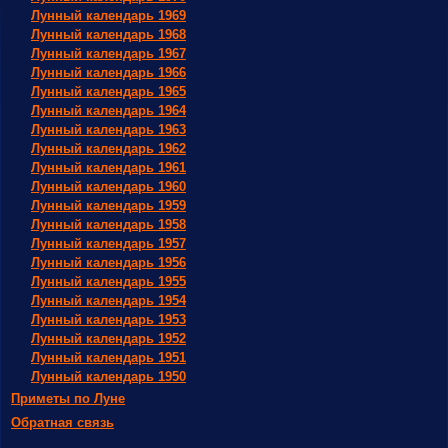
Лунный календарь 1969
Лунный календарь 1968
Лунный календарь 1967
Лунный календарь 1966
Лунный календарь 1965
Лунный календарь 1964
Лунный календарь 1963
Лунный календарь 1962
Лунный календарь 1961
Лунный календарь 1960
Лунный календарь 1959
Лунный календарь 1958
Лунный календарь 1957
Лунный календарь 1956
Лунный календарь 1955
Лунный календарь 1954
Лунный календарь 1953
Лунный календарь 1952
Лунный календарь 1951
Лунный календарь 1950
Приметы по Луне
Обратная связь