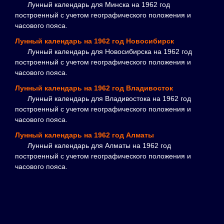
Лунный календарь для Минска на 1962 год
построенный с учетом географического положения и
часового пояса.
Лунный календарь на 1962 год Новосибирск
Лунный календарь для Новосибирска на 1962 год
построенный с учетом географического положения и
часового пояса.
Лунный календарь на 1962 год Владивосток
Лунный календарь для Владивостока на 1962 год
построенный с учетом географического положения и
часового пояса.
Лунный календарь на 1962 год Алматы
Лунный календарь для Алматы на 1962 год
построенный с учетом географического положения и
часового пояса.