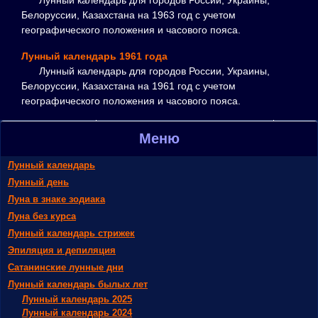
Лунный календарь для городов России, Украины,
Белоруссии, Казахстана на 1963 год с учетом
географического положения и часового пояса.
Лунный календарь 1961 года
Лунный календарь для городов России, Украины,
Белоруссии, Казахстана на 1961 год с учетом
географического положения и часового пояса.
Меню
Лунный календарь
Лунный день
Луна в знаке зодиака
Луна без курса
Лунный календарь стрижек
Эпиляция и депиляция
Сатанинские лунные дни
Лунный календарь былых лет
Лунный календарь 2025
Лунный календарь 2024