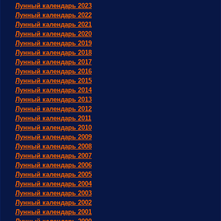
Лунный календарь 2023
Лунный календарь 2022
Лунный календарь 2021
Лунный календарь 2020
Лунный календарь 2019
Лунный календарь 2018
Лунный календарь 2017
Лунный календарь 2016
Лунный календарь 2015
Лунный календарь 2014
Лунный календарь 2013
Лунный календарь 2012
Лунный календарь 2011
Лунный календарь 2010
Лунный календарь 2009
Лунный календарь 2008
Лунный календарь 2007
Лунный календарь 2006
Лунный календарь 2005
Лунный календарь 2004
Лунный календарь 2003
Лунный календарь 2002
Лунный календарь 2001