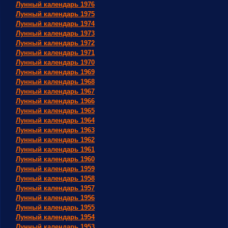
Лунный календарь 1976
Лунный календарь 1975
Лунный календарь 1974
Лунный календарь 1973
Лунный календарь 1972
Лунный календарь 1971
Лунный календарь 1970
Лунный календарь 1969
Лунный календарь 1968
Лунный календарь 1967
Лунный календарь 1966
Лунный календарь 1965
Лунный календарь 1964
Лунный календарь 1963
Лунный календарь 1962
Лунный календарь 1961
Лунный календарь 1960
Лунный календарь 1959
Лунный календарь 1958
Лунный календарь 1957
Лунный календарь 1956
Лунный календарь 1955
Лунный календарь 1954
Лунный календарь 1953