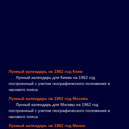
Лунный календарь на 1962 год Киев
Лунный календарь для Киева на 1962 год
построенный с учетом географического положения и
часового пояса.
Лунный календарь на 1962 год Москва
Лунный календарь для Москвы на 1962 год
построенный с учетом географического положения и
часового пояса.
Лунный календарь на 1962 год Минск