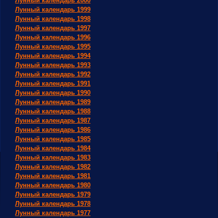
Лунный календарь 2000
Лунный календарь 1999
Лунный календарь 1998
Лунный календарь 1997
Лунный календарь 1996
Лунный календарь 1995
Лунный календарь 1994
Лунный календарь 1993
Лунный календарь 1992
Лунный календарь 1991
Лунный календарь 1990
Лунный календарь 1989
Лунный календарь 1988
Лунный календарь 1987
Лунный календарь 1986
Лунный календарь 1985
Лунный календарь 1984
Лунный календарь 1983
Лунный календарь 1982
Лунный календарь 1981
Лунный календарь 1980
Лунный календарь 1979
Лунный календарь 1978
Лунный календарь 1977