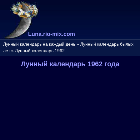
Luna.rio-mix.com
Лунный календарь на каждый день
»
Лунный календарь былых
лет
»
Лунный календарь 1962
Лунный календарь 1962 года