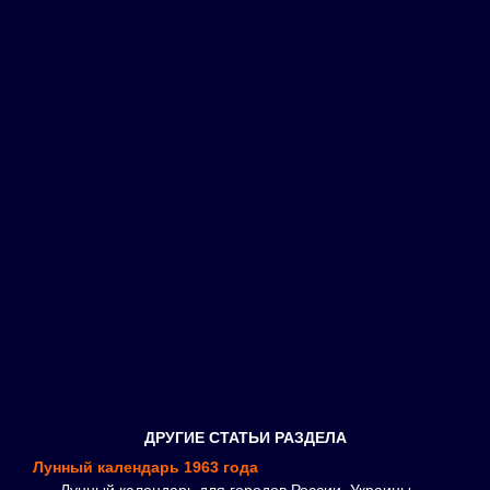
ДРУГИЕ СТАТЬИ РАЗДЕЛА
Лунный календарь 1963 года